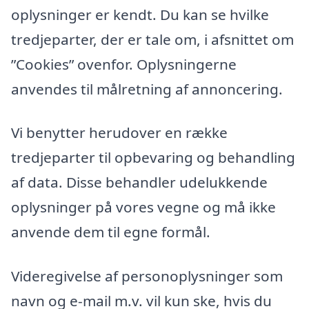
oplysninger er kendt. Du kan se hvilke
tredjeparter, der er tale om, i afsnittet om
”Cookies” ovenfor. Oplysningerne
anvendes til målretning af annoncering.
Vi benytter herudover en række
tredjeparter til opbevaring og behandling
af data. Disse behandler udelukkende
oplysninger på vores vegne og må ikke
anvende dem til egne formål.
Videregivelse af personoplysninger som
navn og e-mail m.v. vil kun ske, hvis du