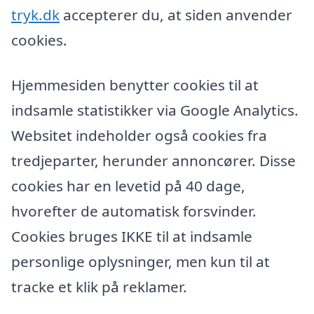
tryk.dk
accepterer du, at siden anvender
cookies.
Hjemmesiden benytter cookies til at
indsamle statistikker via Google Analytics.
Websitet indeholder også cookies fra
tredjeparter, herunder annoncører. Disse
cookies har en levetid på 40 dage,
hvorefter de automatisk forsvinder.
Cookies bruges IKKE til at indsamle
personlige oplysninger, men kun til at
tracke et klik på reklamer.