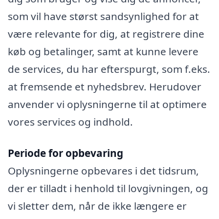
som vil have størst sandsynlighed for at
være relevante for dig, at registrere dine
køb og betalinger, samt at kunne levere
de services, du har efterspurgt, som f.eks.
at fremsende et nyhedsbrev. Herudover
anvender vi oplysningerne til at optimere
vores services og indhold.
Periode for opbevaring
Oplysningerne opbevares i det tidsrum,
der er tilladt i henhold til lovgivningen, og
vi sletter dem, når de ikke længere er