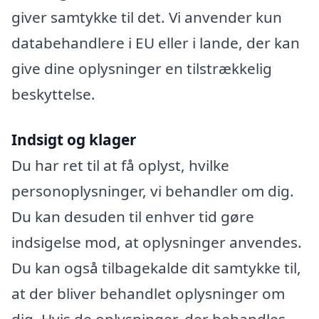
giver samtykke til det. Vi anvender kun
databehandlere i EU eller i lande, der kan
give dine oplysninger en tilstrækkelig
beskyttelse.
Indsigt og klager
Du har ret til at få oplyst, hvilke
personoplysninger, vi behandler om dig.
Du kan desuden til enhver tid gøre
indsigelse mod, at oplysninger anvendes.
Du kan også tilbagekalde dit samtykke til,
at der bliver behandlet oplysninger om
dig. Hvis de oplysninger, der behandles