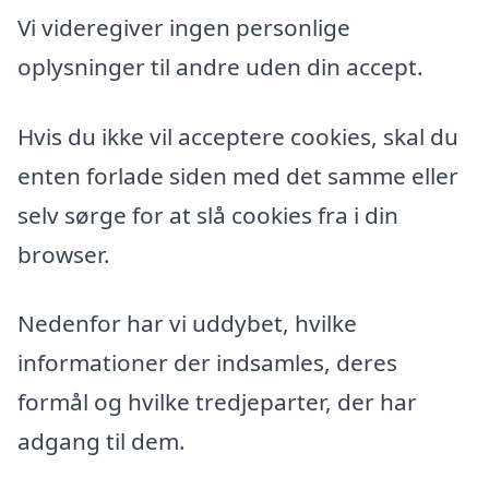
Vi videregiver ingen personlige
oplysninger til andre uden din accept.
Hvis du ikke vil acceptere cookies, skal du
enten forlade siden med det samme eller
selv sørge for at slå cookies fra i din
browser.
Nedenfor har vi uddybet, hvilke
informationer der indsamles, deres
formål og hvilke tredjeparter, der har
adgang til dem.