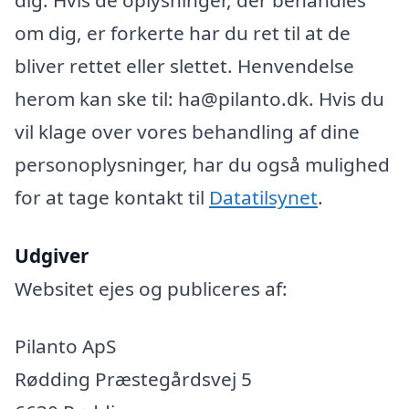
om dig, er forkerte har du ret til at de
bliver rettet eller slettet. Henvendelse
herom kan ske til: ha@pilanto.dk. Hvis du
vil klage over vores behandling af dine
personoplysninger, har du også mulighed
for at tage kontakt til
Datatilsynet
.
Udgiver
Websitet ejes og publiceres af:
Pilanto ApS
Rødding Præstegårdsvej 5