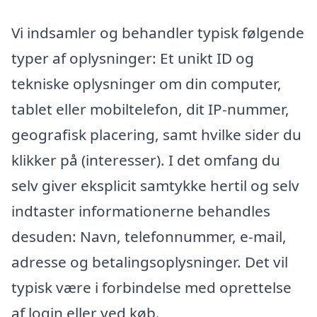
Vi indsamler og behandler typisk følgende
typer af oplysninger: Et unikt ID og
tekniske oplysninger om din computer,
tablet eller mobiltelefon, dit IP-nummer,
geografisk placering, samt hvilke sider du
klikker på (interesser). I det omfang du
selv giver eksplicit samtykke hertil og selv
indtaster informationerne behandles
desuden: Navn, telefonnummer, e-mail,
adresse og betalingsoplysninger. Det vil
typisk være i forbindelse med oprettelse
af login eller ved køb.