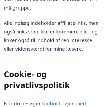
målgruppe.
Alle indlæg indeholder affiliatelinks, men
også links som ikke er kommercielle. Jeg
linker også til indhold af ren interesse
eller vidensværdi for mine læsere.
Cookie- og
privatlivspolitik
Når du besøger
fodboldtrøjer-med-