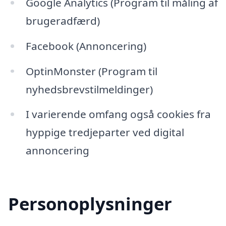
Google Analytics (Program til måling af
brugeradfærd)
Facebook (Annoncering)
OptinMonster (Program til
nyhedsbrevstilmeldinger)
I varierende omfang også cookies fra
hyppige tredjeparter ved digital
annoncering
Personoplysninger