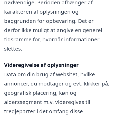
nødvendige. Perioden afhænger af
karakteren af oplysningen og
baggrunden for opbevaring. Det er
derfor ikke muligt at angive en generel
tidsramme for, hvornår informationer
slettes.
Videregivelse af oplysninger
Data om din brug af websitet, hvilke
annoncer, du modtager og evt. klikker på,
geografisk placering, køn og
alderssegment m.v. videregives til
tredjeparter i det omfang disse