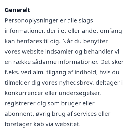
Generelt
Personoplysninger er alle slags
informationer, der i et eller andet omfang
kan henføres til dig. Når du benytter
vores website indsamler og behandler vi
en række sådanne informationer. Det sker
f.eks. ved alm. tilgang af indhold, hvis du
tilmelder dig vores nyhedsbrev, deltager i
konkurrencer eller undersøgelser,
registrerer dig som bruger eller
abonnent, øvrig brug af services eller
foretager køb via websitet.