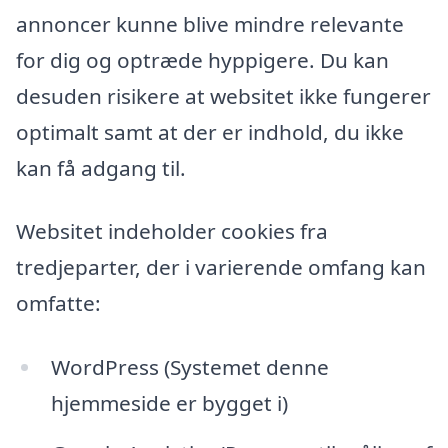
annoncer kunne blive mindre relevante
for dig og optræde hyppigere. Du kan
desuden risikere at websitet ikke fungerer
optimalt samt at der er indhold, du ikke
kan få adgang til.
Websitet indeholder cookies fra
tredjeparter, der i varierende omfang kan
omfatte:
WordPress (Systemet denne
hjemmeside er bygget i)