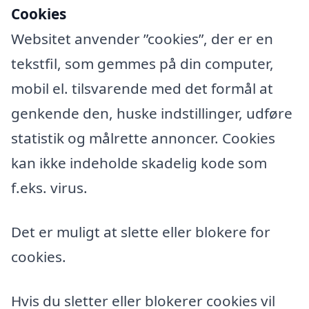
Cookies
Websitet anvender ”cookies”, der er en
tekstfil, som gemmes på din computer,
mobil el. tilsvarende med det formål at
genkende den, huske indstillinger, udføre
statistik og målrette annoncer. Cookies
kan ikke indeholde skadelig kode som
f.eks. virus.
Det er muligt at slette eller blokere for
cookies.
Hvis du sletter eller blokerer cookies vil