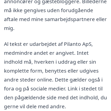
annoncører og gæstebloggere. Billederne
må ikke gengives uden forudgående
aftale med mine samarbejdspartnere eller
mig.
Al tekst er udarbejdet af Pilanto ApS,
medmindre andet er angivet. Intet
indhold må, hverken i uddrag eller sin
komplette form, benyttes eller udgives
andre steder online. Dette gælder også i
fora og på sociale medier. Link i stedet til
den pågældende side med det indhold, du
gerne vil dele med andre.