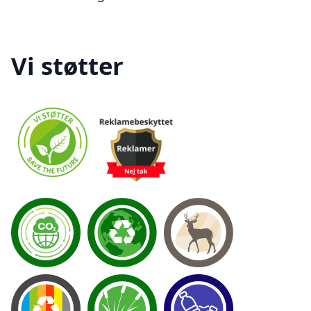
Vi støtter