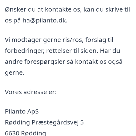
Ønsker du at kontakte os, kan du skrive til
os på ha@pilanto.dk.
Vi modtager gerne ris/ros, forslag til
forbedringer, rettelser til siden. Har du
andre forespørgsler så kontakt os også
gerne.
Vores adresse er:
Pilanto ApS
Rødding Præstegårdsvej 5
6630 Rødding