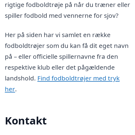
rigtige fodboldtrøje på når du træner eller
spiller fodbold med vennerne for sjov?
Her på siden har vi samlet en række
fodboldtrøjer som du kan få dit eget navn
på – eller officielle spillernavne fra den
respektive klub eller det pågældende
landshold.
Find fodboldtrøjer med tryk
her
.
Kontakt