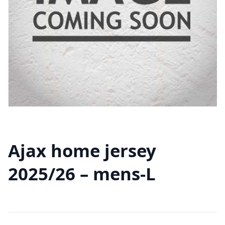
Ajax home jersey
2025/26 – mens-L