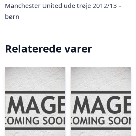
Manchester United ude trøje 2012/13 –
børn
Relaterede varer