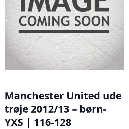
Manchester United ude
trøje 2012/13 – børn-
YXS | 116-128