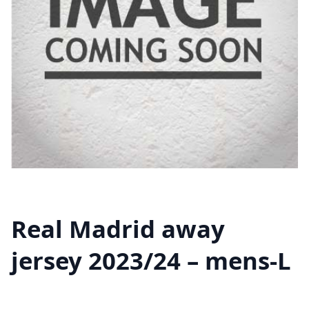
Real Madrid away
jersey 2023/24 – mens-L