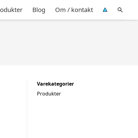
rodukter
Blog
Om / kontakt
Varekategorier
Produkter