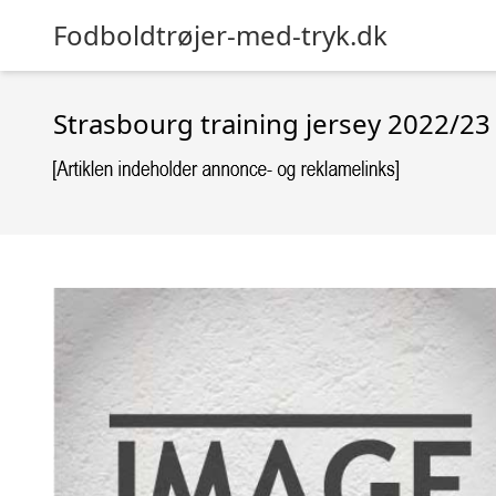
Fodboldtrøjer-med-tryk.dk
Strasbourg training jersey 2022/23 