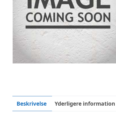
Beskrivelse
Yderligere information