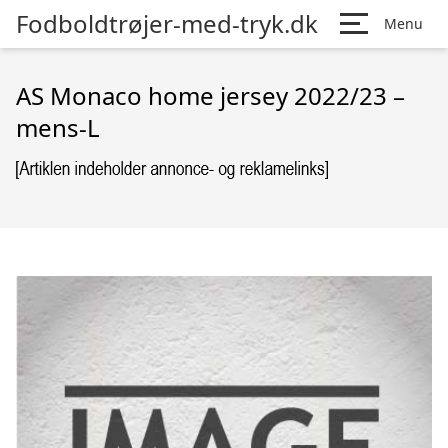
Fodboldtrøjer-med-tryk.dk
Menu
AS Monaco home jersey 2022/23 –
mens-L