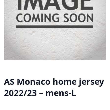
AS Monaco home jersey
2022/23 – mens-L