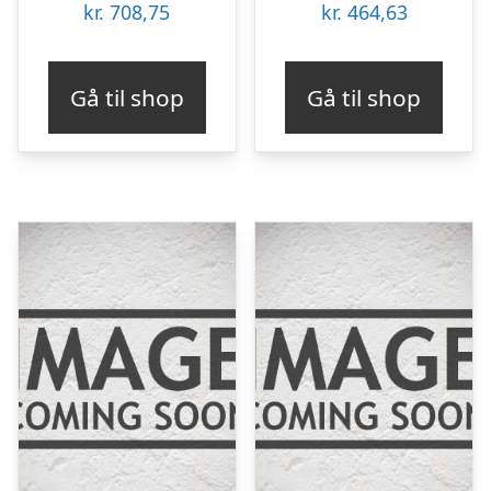
kr.
708,75
kr.
464,63
Gå til shop
Gå til shop