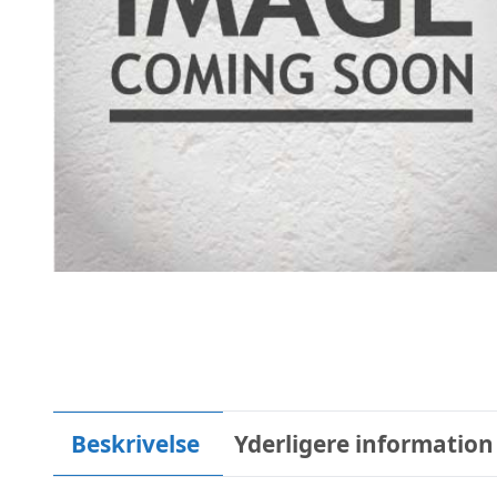
Beskrivelse
Yderligere information