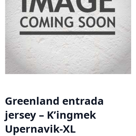
Greenland entrada
jersey – K’ingmek
Upernavik-XL