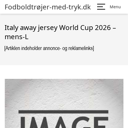
Fodboldtrøjer-med-tryk.dk
Menu
Italy away jersey World Cup 2026 –
mens-L