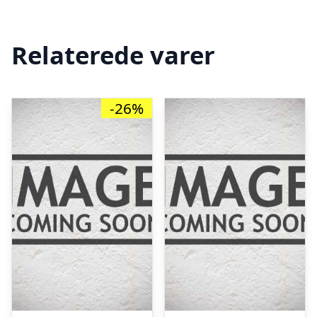
Relaterede varer
-26%