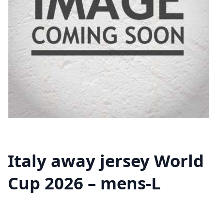
Italy away jersey World
Cup 2026 – mens-L