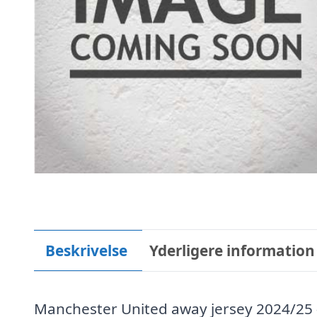
Beskrivelse
Yderligere information
Manchester United away jersey 2024/25 –