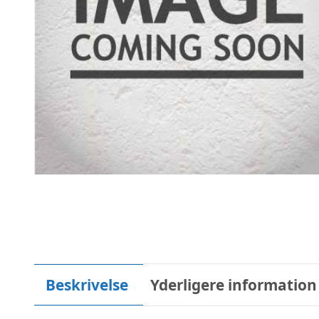
Beskrivelse
Yderligere information