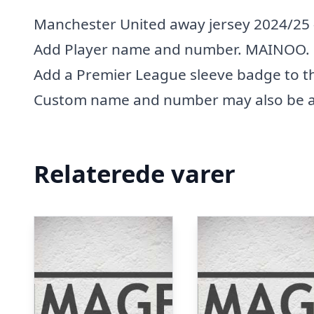
Manchester United away jersey 2024/25 –
Add Player name and number. MAINOO.
Add a Premier League sleeve badge to th
Custom name and number may also be a
Relaterede varer