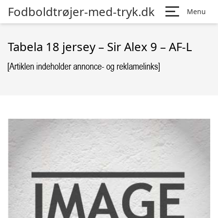
Fodboldtrøjer-med-tryk.dk
Menu
Tabela 18 jersey – Sir Alex 9 – AF-L