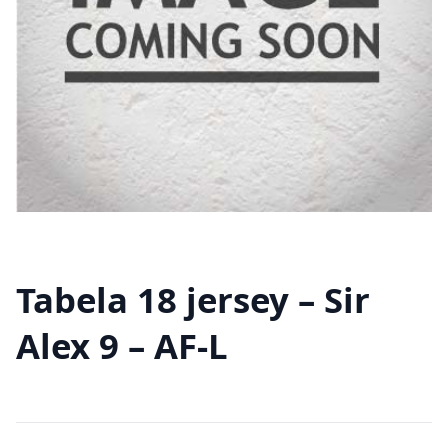
Tabela 18 jersey – Sir
Alex 9 – AF-L