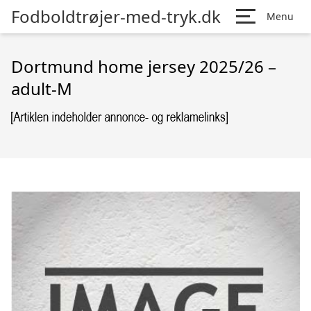
Fodboldtrøjer-med-tryk.dk
Menu
Dortmund home jersey 2025/26 –
adult-M