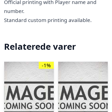
Official printing with Player name and
number.
Standard custom printing available.
Relaterede varer
-1%