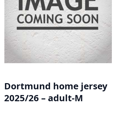
Dortmund home jersey
2025/26 – adult-M